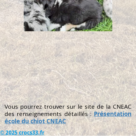
Vous pourrez trouver sur le site de la CNEAC
des renseignements détaillés :
Présentation
école du chiot CNEAC
© 2025
crocs33.fr