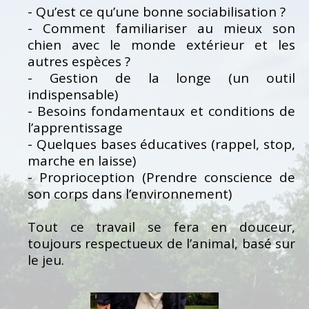
- Qu’est ce qu’une bonne sociabilisation ?
- Comment familiariser au mieux son
chien avec le monde extérieur et les
autres espèces ?
- Gestion de la longe (un outil
indispensable)
- Besoins fondamentaux et conditions de
l’apprentissage
- Quelques bases éducatives (rappel, stop,
marche en laisse)
- Proprioception (Prendre conscience de
son corps dans l’environnement)
Tout ce travail se fera en douceur,
toujours respectueux de l’animal, basé sur
le jeu.