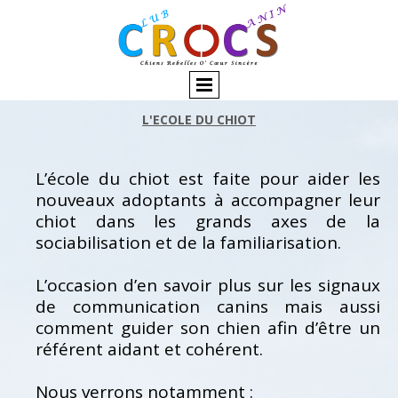
L'ECOLE DU CHIOT
L’école du chiot est faite pour aider les
nouveaux adoptants à accompagner leur
chiot dans les grands axes de la
sociabilisation et de la familiarisation.
L’occasion d’en savoir plus sur les signaux
de communication canins mais aussi
comment guider son chien afin d’être un
référent aidant et cohérent.
Nous verrons notamment :